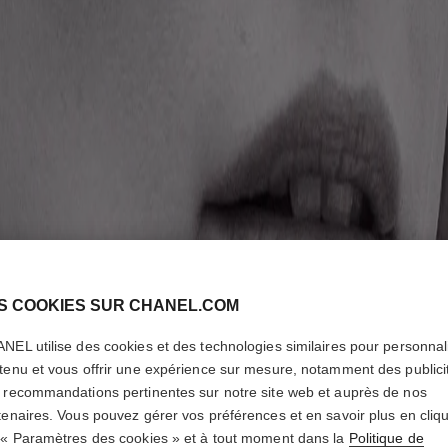
S COOKIES SUR CHANEL.COM
NEL utilise des cookies et des technologies similaires pour personnali
tenu et vous offrir une expérience sur mesure, notamment des publici
 recommandations pertinentes sur notre site web et auprès de nos
tenaires. Vous pouvez gérer vos préférences et en savoir plus en cliq
 « Paramètres des cookies » et à tout moment dans la
Politique de