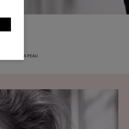
RAFFERMIR LA PEAU.