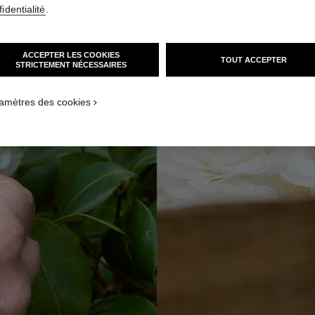
identialité
.
ACCEPTER LES COOKIES
TOUT ACCEPTER
STRICTEMENT NÉCESSAIRES
amètres des cookies