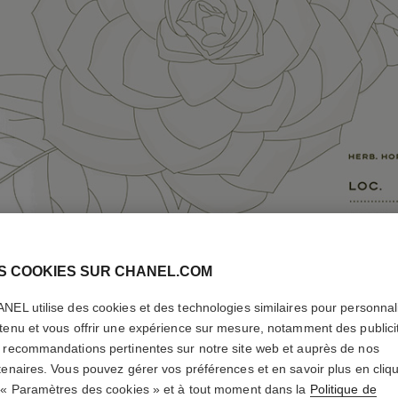
S COOKIES SUR CHANEL.COM
NEL utilise des cookies et des technologies similaires pour personnali
tenu et vous offrir une expérience sur mesure, notamment des publici
 recommandations pertinentes sur notre site web et auprès de nos
tenaires. Vous pouvez gérer vos préférences et en savoir plus en cliq
 « Paramètres des cookies » et à tout moment dans la
Politique de