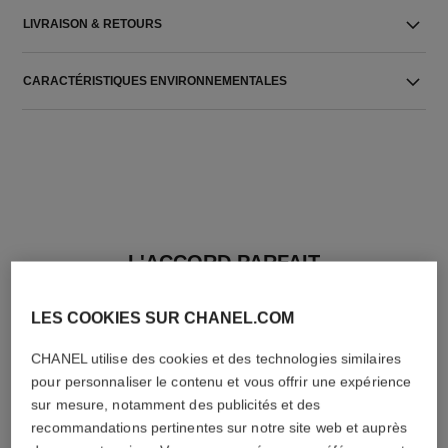
LIVRAISON & RETOURS
CARACTÉRISTIQUES ENVIRONNEMENTALES
L'ACCORD PARFAIT
LES COOKIES SUR CHANEL.COM
CHANEL utilise des cookies et des technologies similaires
pour personnaliser le contenu et vous offrir une expérience
sur mesure, notamment des publicités et des
recommandations pertinentes sur notre site web et auprès