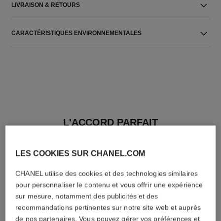
LIVRAISON & RETOURS
CARACTÉRISTIQUES ENVIRONNEMENTALES
L'ACCORD PARFAIT
LES COOKIES SUR CHANEL.COM
CHANEL utilise des cookies et des technologies similaires
pour personnaliser le contenu et vous offrir une expérience
sur mesure, notamment des publicités et des
recommandations pertinentes sur notre site web et auprès
de nos partenaires. Vous pouvez gérer vos préférences et