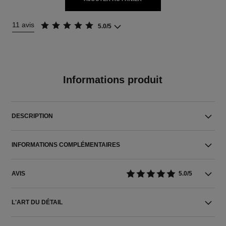
11 avis
5.0/5
Informations produit
DESCRIPTION
INFORMATIONS COMPLÉMENTAIRES
AVIS
5.0/5
L'ART DU DÉTAIL