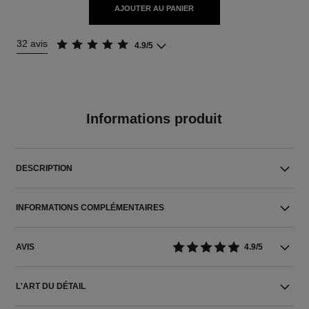
AJOUTER AU PANIER
32 avis
4.9/5
Informations produit
DESCRIPTION
INFORMATIONS COMPLÉMENTAIRES
AVIS
4.9/5
L'ART DU DÉTAIL