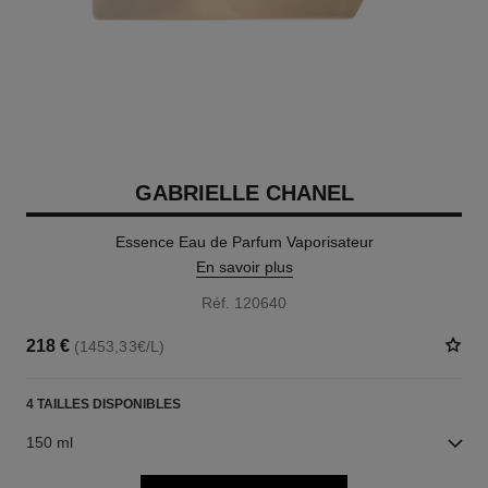
GABRIELLE CHANEL
Essence Eau de Parfum Vaporisateur
En savoir plus
Réf. 120640
218 €
(1453,33€/L)
4 TAILLES DISPONIBLES
150 ml