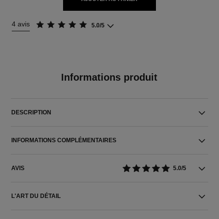
4 avis
5.0/5
Informations produit
DESCRIPTION
INFORMATIONS COMPLÉMENTAIRES
AVIS
5.0/5
L'ART DU DÉTAIL