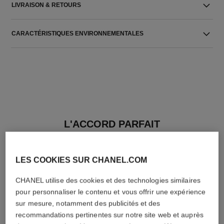
LIVRAISON & RETOURS
CARACTÉRISTIQUES ENVIRONNEMENTALES
L'ACCORD PARFAIT
LES COOKIES SUR CHANEL.COM
CHANEL utilise des cookies et des technologies similaires
pour personnaliser le contenu et vous offrir une expérience
sur mesure, notamment des publicités et des
recommandations pertinentes sur notre site web et auprès