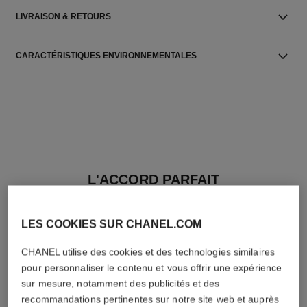
LIVRAISON & RETOURS
CARACTÉRISTIQUES ENVIRONNEMENTALES
L'ACCORD PARFAIT
LES COOKIES SUR CHANEL.COM
CHANEL utilise des cookies et des technologies similaires
pour personnaliser le contenu et vous offrir une expérience
sur mesure, notamment des publicités et des
recommandations pertinentes sur notre site web et auprès