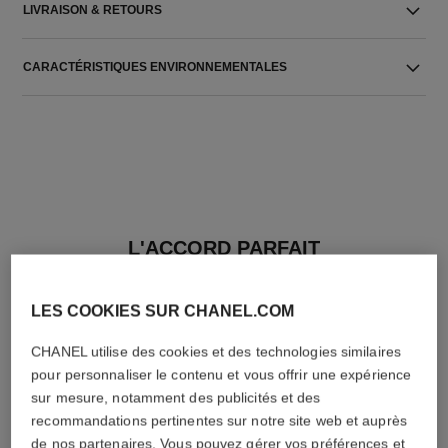
LIVRAISON & RETOURS
CARACTÉRISTIQUES ENVIRONNEMENTALES
L'ACCORD PARFAIT
LES COOKIES SUR CHANEL.COM
CHANEL utilise des cookies et des technologies similaires
pour personnaliser le contenu et vous offrir une expérience
sur mesure, notamment des publicités et des
recommandations pertinentes sur notre site web et auprès
de nos partenaires. Vous pouvez gérer vos préférences et