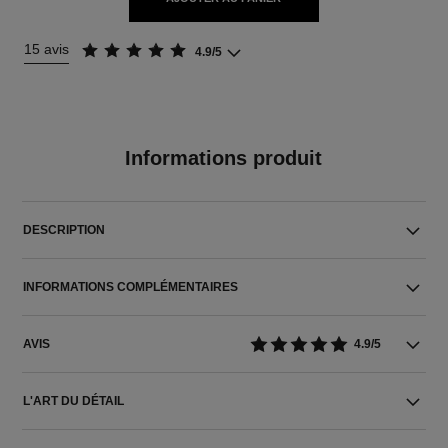
15 avis
4.9/5
Informations produit
DESCRIPTION
INFORMATIONS COMPLÉMENTAIRES
AVIS
4.9/5
L'ART DU DÉTAIL