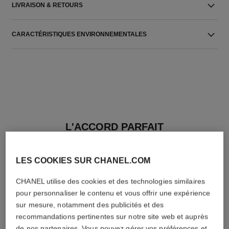
LIVRAISON & RETOURS
CARACTÉRISTIQUES ENVIRONNEMENTALES
L'ACCORD PARFAIT
LES COOKIES SUR CHANEL.COM
CHANEL utilise des cookies et des technologies similaires
pour personnaliser le contenu et vous offrir une expérience
sur mesure, notamment des publicités et des
recommandations pertinentes sur notre site web et auprès
de nos partenaires. Vous pouvez gérer vos préférences et