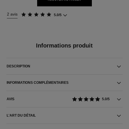
2 avis
5.0/5
Informations produit
DESCRIPTION
INFORMATIONS COMPLÉMENTAIRES
AVIS
5.0/5
L'ART DU DÉTAIL