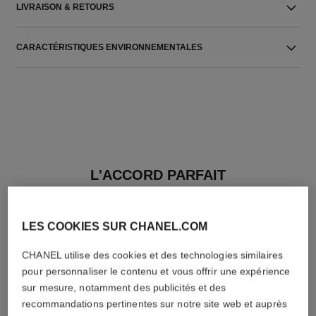
LIVRAISON & RETOURS
CARACTÉRISTIQUES ENVIRONNEMENTALES
L'ACCORD PARFAIT
LES COOKIES SUR CHANEL.COM
CHANEL utilise des cookies et des technologies similaires
pour personnaliser le contenu et vous offrir une expérience
sur mesure, notamment des publicités et des
recommandations pertinentes sur notre site web et auprès