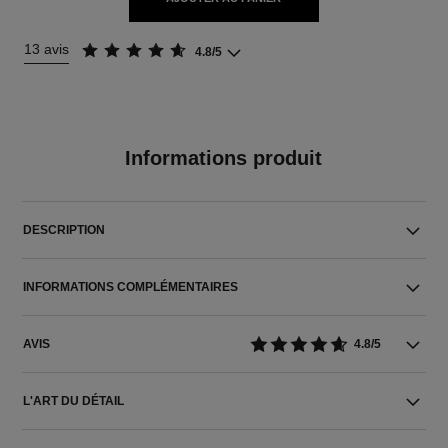
13 avis
4.8/5
Informations produit
DESCRIPTION
INFORMATIONS COMPLÉMENTAIRES
AVIS
4.8/5
L'ART DU DÉTAIL