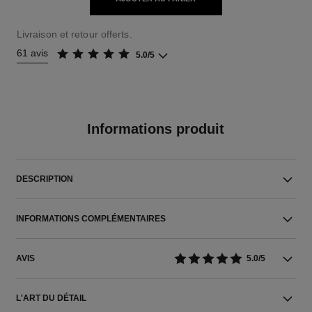
Livraison et retour offerts.
61 avis
5.0/5
Informations produit
DESCRIPTION
INFORMATIONS COMPLÉMENTAIRES
AVIS
5.0/5
L'ART DU DÉTAIL