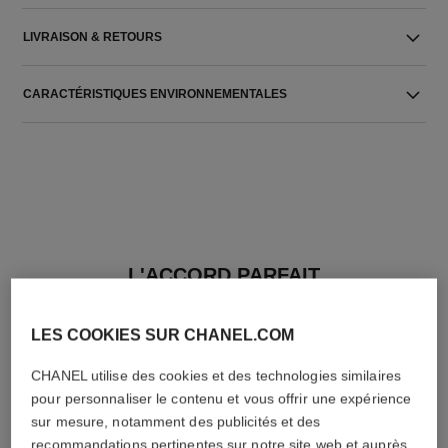
LIVRAISON & RETOURS
CARACTÉRISTIQUES ENVIRONNEMENTALES
L'ACCORD PARFAIT
LES COOKIES SUR CHANEL.COM
CHANEL utilise des cookies et des technologies similaires
pour personnaliser le contenu et vous offrir une expérience
sur mesure, notamment des publicités et des
recommandations pertinentes sur notre site web et auprès