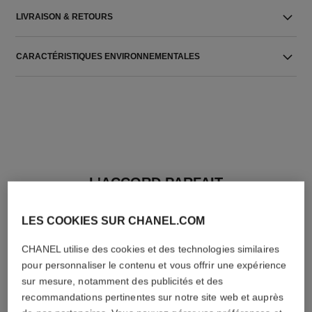
LIVRAISON & RETOURS
CARACTÉRISTIQUES ENVIRONNEMENTALES
L'ACCORD PARFAIT
LES COOKIES SUR CHANEL.COM
CHANEL utilise des cookies et des technologies similaires
pour personnaliser le contenu et vous offrir une expérience
sur mesure, notamment des publicités et des
recommandations pertinentes sur notre site web et auprès