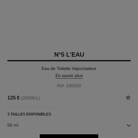
N°5 L'EAU
Eau de Toilette Vaporisateur
En savoir plus
Réf. 105520
125 €
(2500€/L)
3 TAILLES DISPONIBLES
50 ml