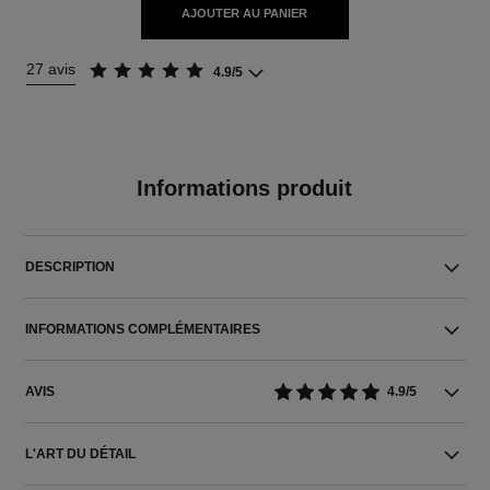
AJOUTER AU PANIER
27 avis
4.9/5
Informations produit
DESCRIPTION
INFORMATIONS COMPLÉMENTAIRES
AVIS
4.9/5
L'ART DU DÉTAIL