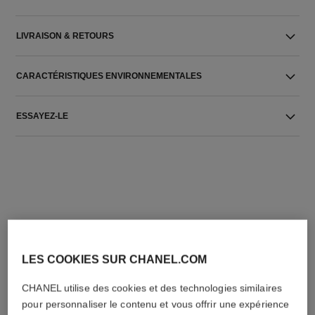
LIVRAISON & RETOURS
CARACTÉRISTIQUES ENVIRONNEMENTALES
ESSAYEZ-LE
L'ACCORD PARFAIT
LES COOKIES SUR CHANEL.COM
CHANEL utilise des cookies et des technologies similaires
pour personnaliser le contenu et vous offrir une expérience