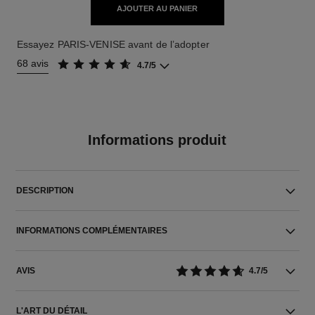
AJOUTER AU PANIER
Essayez PARIS-VENISE avant de l’adopter
68 avis
4.7/5
Informations produit
DESCRIPTION
INFORMATIONS COMPLÉMENTAIRES
AVIS
4.7/5
L'ART DU DÉTAIL