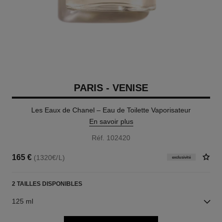
PARIS - VENISE
Les Eaux de Chanel – Eau de Toilette Vaporisateur
En savoir plus
Réf. 102420
165 €
(1320€/L)
exclusivité
2 TAILLES DISPONIBLES
125 ml