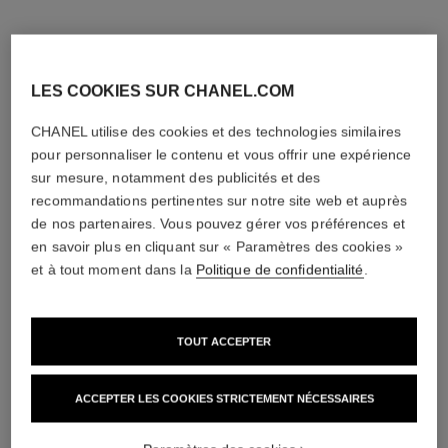
LES COOKIES SUR CHANEL.COM
CHANEL utilise des cookies et des technologies similaires
pour personnaliser le contenu et vous offrir une expérience
sur mesure, notamment des publicités et des
recommandations pertinentes sur notre site web et auprès
de nos partenaires. Vous pouvez gérer vos préférences et
en savoir plus en cliquant sur « Paramètres des cookies »
et à tout moment dans la
Politique de confidentialité
.
TOUT ACCEPTER
ACCEPTER LES COOKIES STRICTEMENT NÉCESSAIRES