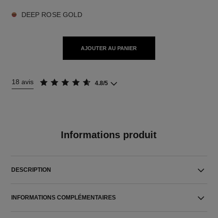
DEEP ROSE GOLD
AJOUTER AU PANIER
18 avis
4.8/5
Informations produit
DESCRIPTION
INFORMATIONS COMPLÉMENTAIRES