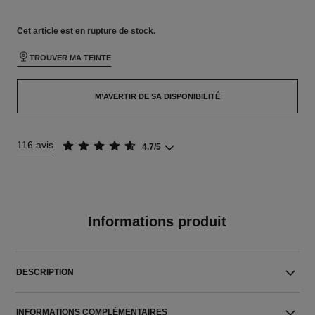
Cet article
est en rupture de stock.
TROUVER MA TEINTE
M’AVERTIR DE SA DISPONIBILITÉ
116 avis
4.7/5
Informations produit
DESCRIPTION
INFORMATIONS COMPLÉMENTAIRES