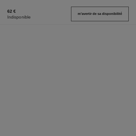
62 €
m’avertir de sa disponibilité
Indisponible