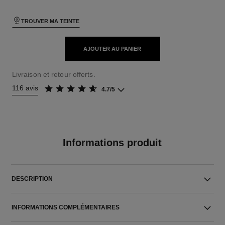
TROUVER MA TEINTE
AJOUTER AU PANIER
Livraison et retour offerts.
116 avis
4.7/5
Informations produit
DESCRIPTION
INFORMATIONS COMPLÉMENTAIRES