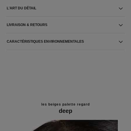
L'ART DU DÉTAIL
LIVRAISON & RETOURS
CARACTÉRISTIQUES ENVIRONNEMENTALES
les beiges palette regard
deep