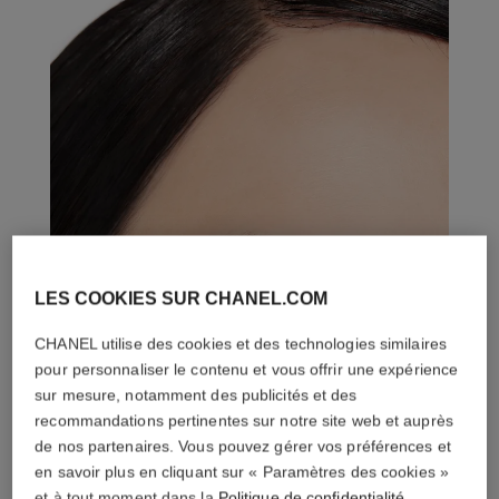
LES COOKIES SUR CHANEL.COM
CHANEL utilise des cookies et des technologies similaires
pour personnaliser le contenu et vous offrir une expérience
sur mesure, notamment des publicités et des
recommandations pertinentes sur notre site web et auprès
de nos partenaires. Vous pouvez gérer vos préférences et
en savoir plus en cliquant sur « Paramètres des cookies »
et à tout moment dans la
Politique de confidentialité
.