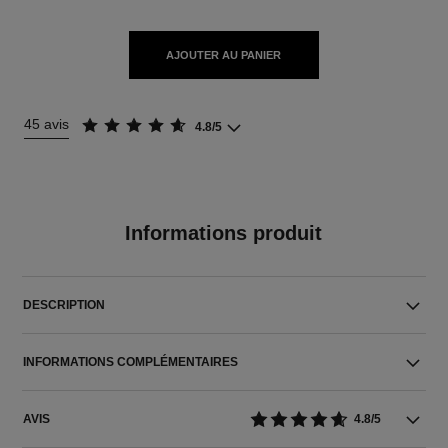
AJOUTER AU PANIER
45 avis
4.8/5
Informations produit
DESCRIPTION
INFORMATIONS COMPLÉMENTAIRES
AVIS
4.8/5