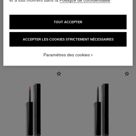
et à tout moment dans la
Politique de confidentialité
.
TOUT ACCEPTER
ACCEPTER LES COOKIES STRICTEMENT NÉCESSAIRES
L'ACCORD PARFAIT
Paramètres des cookies