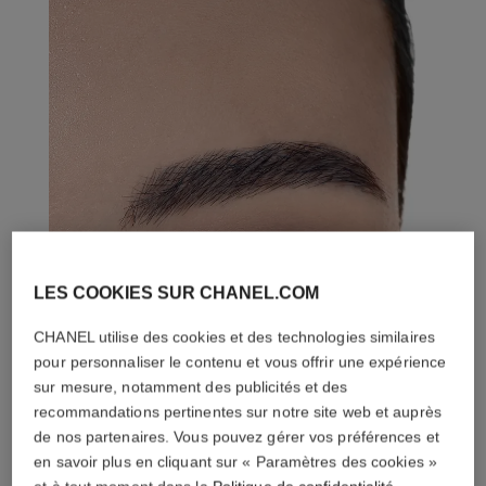
LES COOKIES SUR CHANEL.COM
CHANEL utilise des cookies et des technologies similaires
pour personnaliser le contenu et vous offrir une expérience
sur mesure, notamment des publicités et des
recommandations pertinentes sur notre site web et auprès
de nos partenaires. Vous pouvez gérer vos préférences et
en savoir plus en cliquant sur « Paramètres des cookies »