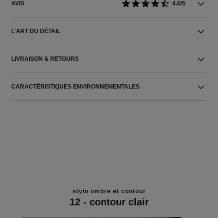
AVIS
4.6/5
L'ART DU DÉTAIL
LIVRAISON & RETOURS
CARACTÉRISTIQUES ENVIRONNEMENTALES
stylo ombre et contour
12 - contour clair