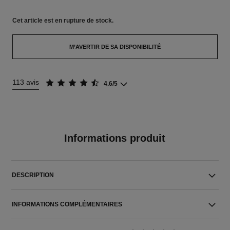
Cet article
est en rupture de stock.
M’AVERTIR DE SA DISPONIBILITÉ
113 avis
4.6/5
Informations produit
DESCRIPTION
INFORMATIONS COMPLÉMENTAIRES