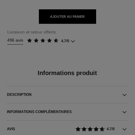
AJOUTER AU PANIER
Livraison et retour offerts.
496 avis
4.7/5
Informations produit
DESCRIPTION
INFORMATIONS COMPLÉMENTAIRES
AVIS
4.7/5