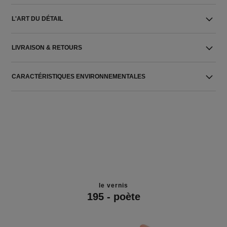
L'ART DU DÉTAIL
LIVRAISON & RETOURS
CARACTÉRISTIQUES ENVIRONNEMENTALES
le vernis
195 - poète