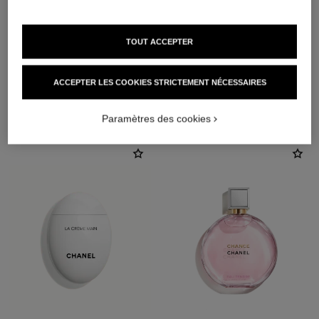
TOUT ACCEPTER
ACCEPTER LES COOKIES STRICTEMENT NÉCESSAIRES
L'ACCORD PARFAIT
Paramètres des cookies