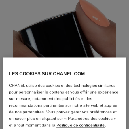
LES COOKIES SUR CHANEL.COM
CHANEL utilise des cookies et des technologies similaires
pour personnaliser le contenu et vous offrir une expérience
sur mesure, notamment des publicités et des
recommandations pertinentes sur notre site web et auprès
de nos partenaires. Vous pouvez gérer vos préférences et
en savoir plus en cliquant sur « Paramètres des cookies »
et à tout moment dans la
Politique de confidentialité
.