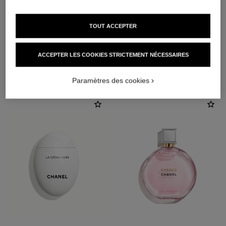
TOUT ACCEPTER
ACCEPTER LES COOKIES STRICTEMENT NÉCESSAIRES
L'ACCORD PARFAIT
Paramètres des cookies