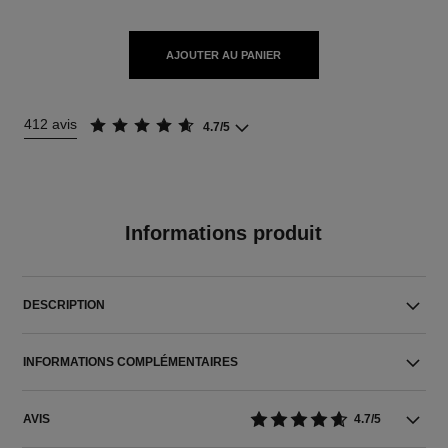
AJOUTER AU PANIER
412 avis
4.7/5
Informations produit
DESCRIPTION
INFORMATIONS COMPLÉMENTAIRES
AVIS
4.7/5