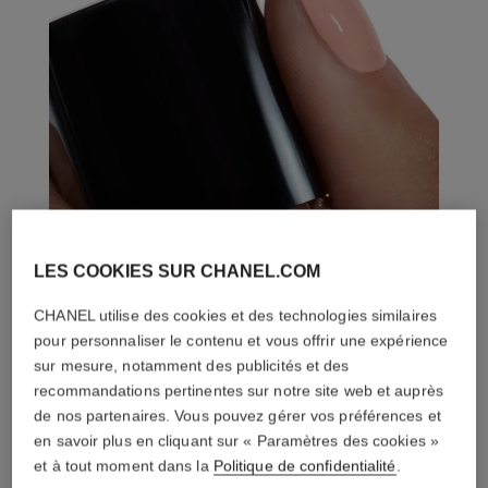
LES COOKIES SUR CHANEL.COM
CHANEL utilise des cookies et des technologies similaires
pour personnaliser le contenu et vous offrir une expérience
sur mesure, notamment des publicités et des
recommandations pertinentes sur notre site web et auprès
de nos partenaires. Vous pouvez gérer vos préférences et
en savoir plus en cliquant sur « Paramètres des cookies »
et à tout moment dans la
Politique de confidentialité
.