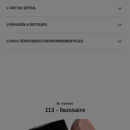
L'ART DU DÉTAIL
LIVRAISON & RETOURS
CARACTÉRISTIQUES ENVIRONNEMENTALES
le vernis
113 - faussaire