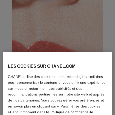
LES COOKIES SUR CHANEL.COM
CHANEL utilise des cookies et des technologies similaires
pour personnaliser le contenu et vous offrir une expérience
sur mesure, notamment des publicités et des
recommandations pertinentes sur notre site web et auprès
de nos partenaires. Vous pouvez gérer vos préférences et
en savoir plus en cliquant sur « Paramètres des cookies »
et à tout moment dans la
Politique de confidentialité
.