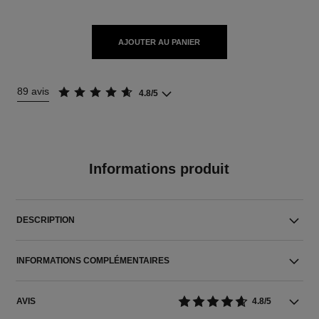
AJOUTER AU PANIER
89 avis
4.8/5
Informations produit
DESCRIPTION
INFORMATIONS COMPLÉMENTAIRES
AVIS
4.8/5