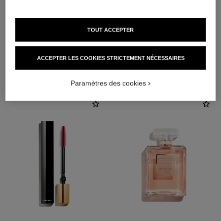
TOUT ACCEPTER
ACCEPTER LES COOKIES STRICTEMENT NÉCESSAIRES
L'ACCORD PARFAIT
Paramètres des cookies