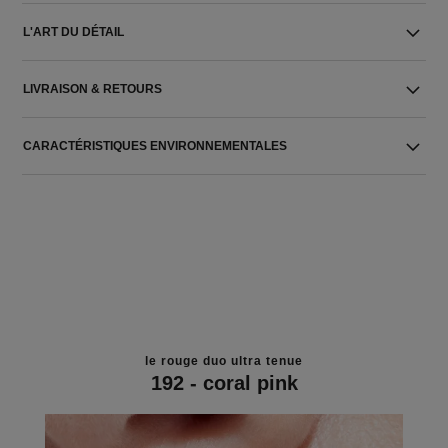
L'ART DU DÉTAIL
LIVRAISON & RETOURS
CARACTÉRISTIQUES ENVIRONNEMENTALES
le rouge duo ultra tenue
192 - coral pink