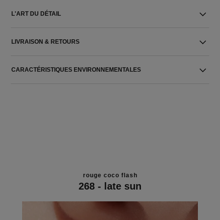
L'ART DU DÉTAIL
LIVRAISON & RETOURS
CARACTÉRISTIQUES ENVIRONNEMENTALES
rouge coco flash
268 - late sun