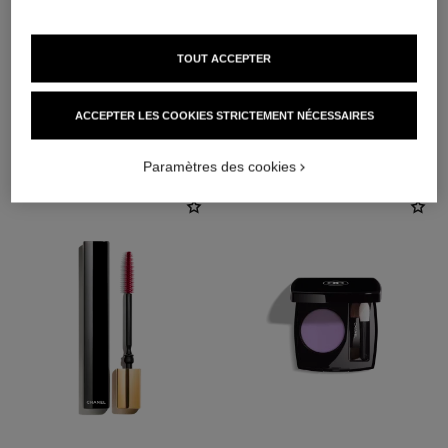
TOUT ACCEPTER
ACCEPTER LES COOKIES STRICTEMENT NÉCESSAIRES
L'ACCORD PARFAIT
Paramètres des cookies