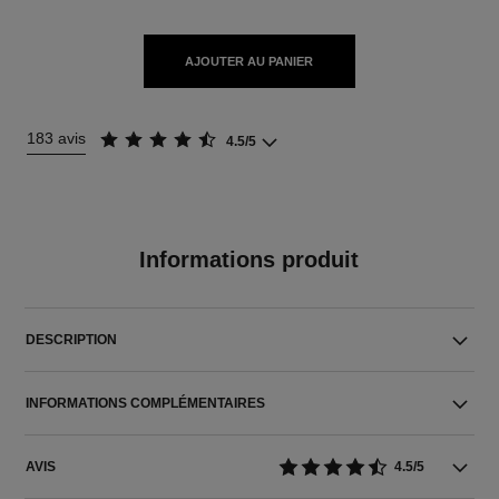
AJOUTER AU PANIER
183 avis
4.5/5
Informations produit
DESCRIPTION
INFORMATIONS COMPLÉMENTAIRES
AVIS
4.5/5