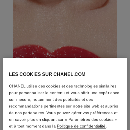
LES COOKIES SUR CHANEL.COM
CHANEL utilise des cookies et des technologies similaires
pour personnaliser le contenu et vous offrir une expérience
sur mesure, notamment des publicités et des
recommandations pertinentes sur notre site web et auprès
de nos partenaires. Vous pouvez gérer vos préférences et
en savoir plus en cliquant sur « Paramètres des cookies »
et à tout moment dans la
Politique de confidentialité
.