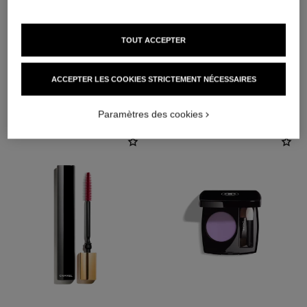
TOUT ACCEPTER
ACCEPTER LES COOKIES STRICTEMENT NÉCESSAIRES
L'ACCORD PARFAIT
Paramètres des cookies