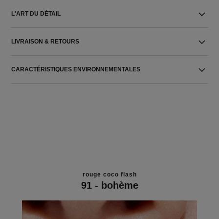
L'ART DU DÉTAIL
LIVRAISON & RETOURS
CARACTÉRISTIQUES ENVIRONNEMENTALES
rouge coco flash
91 - bohème