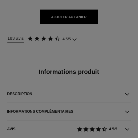
AJOUTER AU PANIER
183 avis
4.5/5
Informations produit
DESCRIPTION
INFORMATIONS COMPLÉMENTAIRES
AVIS
4.5/5