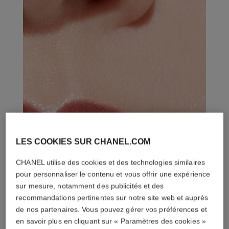
LES COOKIES SUR CHANEL.COM
CHANEL utilise des cookies et des technologies similaires
pour personnaliser le contenu et vous offrir une expérience
sur mesure, notamment des publicités et des
recommandations pertinentes sur notre site web et auprès
de nos partenaires. Vous pouvez gérer vos préférences et
en savoir plus en cliquant sur « Paramètres des cookies »