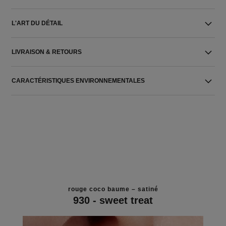
L'ART DU DÉTAIL
LIVRAISON & RETOURS
CARACTÉRISTIQUES ENVIRONNEMENTALES
rouge coco baume – satiné
930 - sweet treat