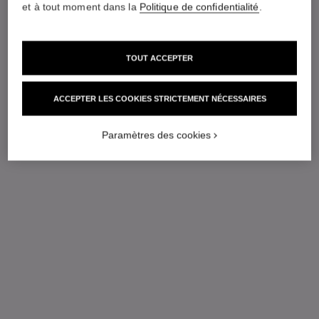
et à tout moment dans la
Politique de confidentialité
.
TOUT ACCEPTER
ACCEPTER LES COOKIES STRICTEMENT NÉCESSAIRES
Paramètres des cookies