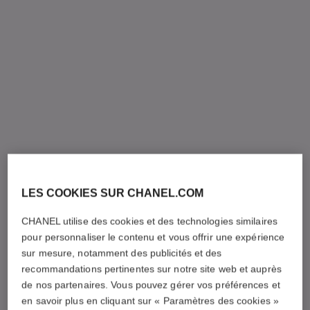
LES COOKIES SUR CHANEL.COM
CHANEL utilise des cookies et des technologies similaires
pour personnaliser le contenu et vous offrir une expérience
sur mesure, notamment des publicités et des
recommandations pertinentes sur notre site web et auprès
de nos partenaires. Vous pouvez gérer vos préférences et
en savoir plus en cliquant sur « Paramètres des cookies »