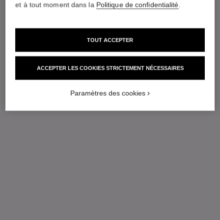
et à tout moment dans la
Politique de confidentialité
.
TOUT ACCEPTER
ACCEPTER LES COOKIES STRICTEMENT NÉCESSAIRES
Paramètres des cookies