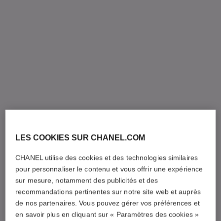
LES COOKIES SUR CHANEL.COM
CHANEL utilise des cookies et des technologies similaires
pour personnaliser le contenu et vous offrir une expérience
sur mesure, notamment des publicités et des
recommandations pertinentes sur notre site web et auprès
de nos partenaires. Vous pouvez gérer vos préférences et
en savoir plus en cliquant sur « Paramètres des cookies »