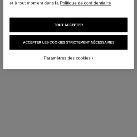
et à tout moment dans la
Politique de confidentialité
.
TOUT ACCEPTER
ACCEPTER LES COOKIES STRICTEMENT NÉCESSAIRES
Paramètres des cookies