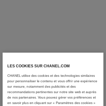
LES COOKIES SUR CHANEL.COM
CHANEL utilise des cookies et des technologies similaires
pour personnaliser le contenu et vous offrir une expérience
sur mesure, notamment des publicités et des
recommandations pertinentes sur notre site web et auprès
de nos partenaires. Vous pouvez gérer vos préférences et
en savoir plus en cliquant sur « Paramètres des cookies »