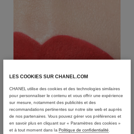
LES COOKIES SUR CHANEL.COM
CHANEL utilise des cookies et des technologies similaires
pour personnaliser le contenu et vous offrir une expérience
sur mesure, notamment des publicités et des
recommandations pertinentes sur notre site web et auprès
de nos partenaires. Vous pouvez gérer vos préférences et
en savoir plus en cliquant sur « Paramètres des cookies »
et à tout moment dans la
Politique de confidentialité
.