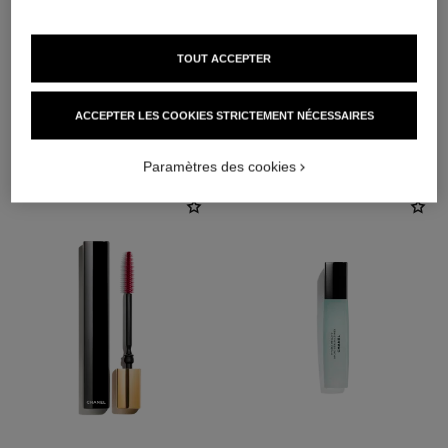
TOUT ACCEPTER
ACCEPTER LES COOKIES STRICTEMENT NÉCESSAIRES
L'ACCORD PARFAIT
Paramètres des cookies