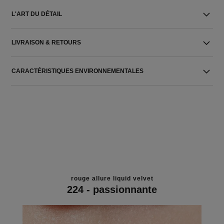
L'ART DU DÉTAIL
LIVRAISON & RETOURS
CARACTÉRISTIQUES ENVIRONNEMENTALES
rouge allure liquid velvet
224 - passionnante