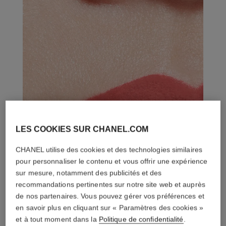
LES COOKIES SUR CHANEL.COM
CHANEL utilise des cookies et des technologies similaires
pour personnaliser le contenu et vous offrir une expérience
sur mesure, notamment des publicités et des
recommandations pertinentes sur notre site web et auprès
de nos partenaires. Vous pouvez gérer vos préférences et
en savoir plus en cliquant sur « Paramètres des cookies »
et à tout moment dans la
Politique de confidentialité
.