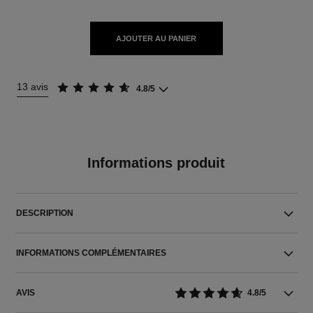
AJOUTER AU PANIER
13 avis
4.8/5
Informations produit
DESCRIPTION
INFORMATIONS COMPLÉMENTAIRES
AVIS
4.8/5