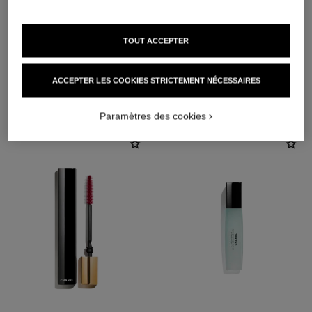
TOUT ACCEPTER
ACCEPTER LES COOKIES STRICTEMENT NÉCESSAIRES
L'ACCORD PARFAIT
Paramètres des cookies