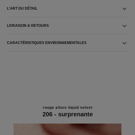
L'ART DU DÉTAIL
LIVRAISON & RETOURS
CARACTÉRISTIQUES ENVIRONNEMENTALES
rouge allure liquid velvet
206 - surprenante