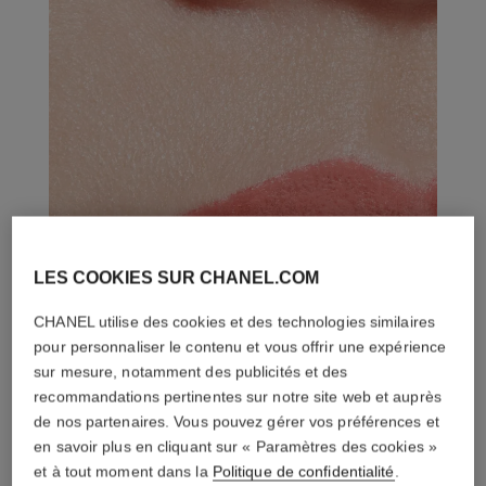
LES COOKIES SUR CHANEL.COM
CHANEL utilise des cookies et des technologies similaires
pour personnaliser le contenu et vous offrir une expérience
sur mesure, notamment des publicités et des
recommandations pertinentes sur notre site web et auprès
de nos partenaires. Vous pouvez gérer vos préférences et
en savoir plus en cliquant sur « Paramètres des cookies »
et à tout moment dans la
Politique de confidentialité
.