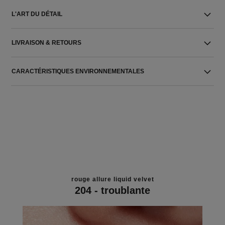
L'ART DU DÉTAIL
LIVRAISON & RETOURS
CARACTÉRISTIQUES ENVIRONNEMENTALES
rouge allure liquid velvet
204 - troublante