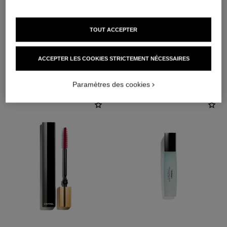
TOUT ACCEPTER
ACCEPTER LES COOKIES STRICTEMENT NÉCESSAIRES
L'ACCORD PARFAIT
Paramètres des cookies