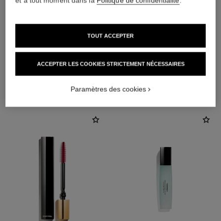
et à tout moment dans la
Politique de confidentialité
.
TOUT ACCEPTER
ACCEPTER LES COOKIES STRICTEMENT NÉCESSAIRES
L'ACCORD PARFAIT
Paramètres des cookies