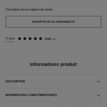
Cet article
est en rupture de stock.
M’AVERTIR DE SA DISPONIBILITÉ
9 avis
4.9/5
Informations produit
DESCRIPTION
INFORMATIONS COMPLÉMENTAIRES