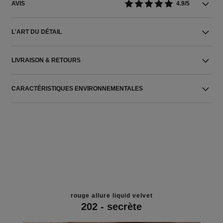
AVIS
4.9/5
L'ART DU DÉTAIL
LIVRAISON & RETOURS
CARACTÉRISTIQUES ENVIRONNEMENTALES
rouge allure liquid velvet
202 - secrète