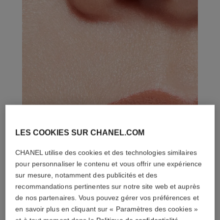
LES COOKIES SUR CHANEL.COM
CHANEL utilise des cookies et des technologies similaires
pour personnaliser le contenu et vous offrir une expérience
sur mesure, notamment des publicités et des
recommandations pertinentes sur notre site web et auprès
de nos partenaires. Vous pouvez gérer vos préférences et
en savoir plus en cliquant sur « Paramètres des cookies »