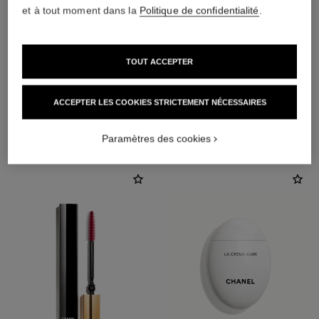
et à tout moment dans la
Politique de confidentialité
.
TOUT ACCEPTER
ACCEPTER LES COOKIES STRICTEMENT NÉCESSAIRES
L'ACCORD PARFAIT
Paramètres des cookies