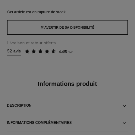
Cet article
est en rupture de stock.
M’AVERTIR DE SA DISPONIBILITÉ
Livraison et retour offerts.
52 avis
4.4/5
Informations produit
DESCRIPTION
INFORMATIONS COMPLÉMENTAIRES