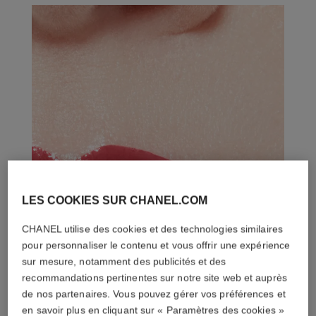
LES COOKIES SUR CHANEL.COM
CHANEL utilise des cookies et des technologies similaires
pour personnaliser le contenu et vous offrir une expérience
sur mesure, notamment des publicités et des
recommandations pertinentes sur notre site web et auprès
de nos partenaires. Vous pouvez gérer vos préférences et
en savoir plus en cliquant sur « Paramètres des cookies »