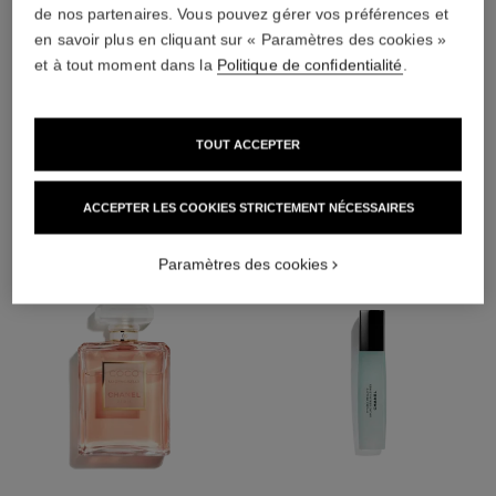
de nos partenaires. Vous pouvez gérer vos préférences et
en savoir plus en cliquant sur « Paramètres des cookies »
et à tout moment dans la
Politique de confidentialité
.
TOUT ACCEPTER
L'ACCORD PARFAIT
ACCEPTER LES COOKIES STRICTEMENT NÉCESSAIRES
Paramètres des cookies