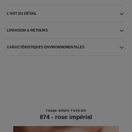
L'ART DU DÉTAIL
LIVRAISON & RETOURS
CARACTÉRISTIQUES ENVIRONNEMENTALES
rouge allure l'extrait
874 - rose impérial