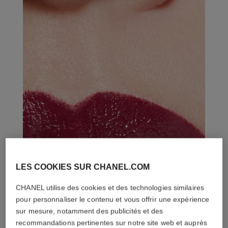
LES COOKIES SUR CHANEL.COM
CHANEL utilise des cookies et des technologies similaires
pour personnaliser le contenu et vous offrir une expérience
sur mesure, notamment des publicités et des
recommandations pertinentes sur notre site web et auprès