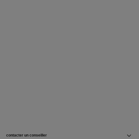
contacter un conseiller