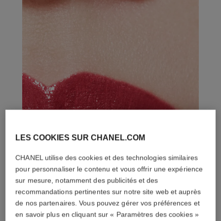
LES COOKIES SUR CHANEL.COM
CHANEL utilise des cookies et des technologies similaires
pour personnaliser le contenu et vous offrir une expérience
sur mesure, notamment des publicités et des
recommandations pertinentes sur notre site web et auprès
de nos partenaires. Vous pouvez gérer vos préférences et
en savoir plus en cliquant sur « Paramètres des cookies »