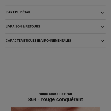
L'ART DU DÉTAIL
LIVRAISON & RETOURS
CARACTÉRISTIQUES ENVIRONNEMENTALES
rouge allure l'extrait
864 - rouge conquérant