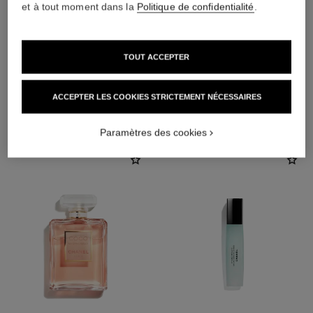
et à tout moment dans la
Politique de confidentialité
.
TOUT ACCEPTER
ACCEPTER LES COOKIES STRICTEMENT NÉCESSAIRES
L'ACCORD PARFAIT
Paramètres des cookies