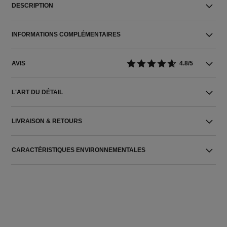
DESCRIPTION
INFORMATIONS COMPLÉMENTAIRES
AVIS
4.8/5
L'ART DU DÉTAIL
LIVRAISON & RETOURS
CARACTÉRISTIQUES ENVIRONNEMENTALES