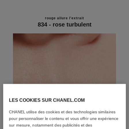
rouge allure l'extrait
834 - rose turbulent
LES COOKIES SUR CHANEL.COM
CHANEL utilise des cookies et des technologies similaires
pour personnaliser le contenu et vous offrir une expérience
sur mesure, notamment des publicités et des