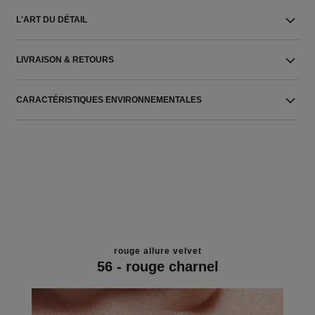
L'ART DU DÉTAIL
LIVRAISON & RETOURS
CARACTÉRISTIQUES ENVIRONNEMENTALES
rouge allure velvet
56 - rouge charnel