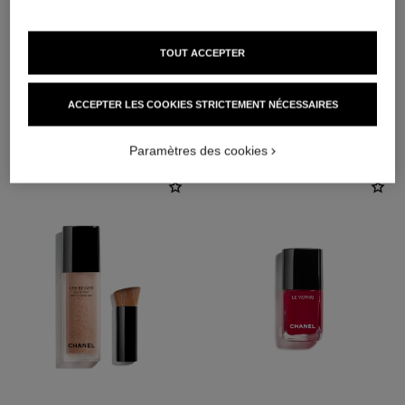
TOUT ACCEPTER
ACCEPTER LES COOKIES STRICTEMENT NÉCESSAIRES
L'ACCORD PARFAIT
Paramètres des cookies