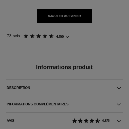
AJOUTER AU PANIER
73 avis
4.8/5
Informations produit
DESCRIPTION
INFORMATIONS COMPLÉMENTAIRES
AVIS
4.8/5