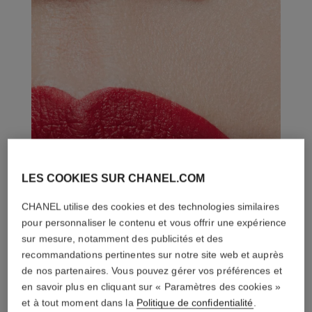
LES COOKIES SUR CHANEL.COM
CHANEL utilise des cookies et des technologies similaires
pour personnaliser le contenu et vous offrir une expérience
sur mesure, notamment des publicités et des
recommandations pertinentes sur notre site web et auprès
de nos partenaires. Vous pouvez gérer vos préférences et
en savoir plus en cliquant sur « Paramètres des cookies »
et à tout moment dans la
Politique de confidentialité
.