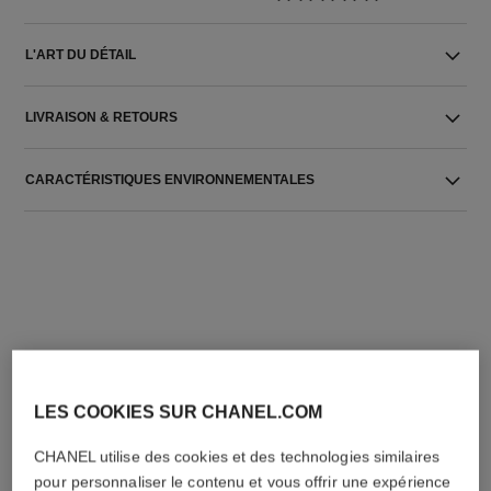
L'ART DU DÉTAIL
LIVRAISON & RETOURS
CARACTÉRISTIQUES ENVIRONNEMENTALES
L'ACCORD PARFAIT
LES COOKIES SUR CHANEL.COM
CHANEL utilise des cookies et des technologies similaires
pour personnaliser le contenu et vous offrir une expérience