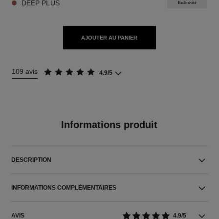
DEEP PLUS
Exclusivité
AJOUTER AU PANIER
109 avis
4.9/5
Informations produit
DESCRIPTION
INFORMATIONS COMPLÉMENTAIRES
AVIS
4.9/5