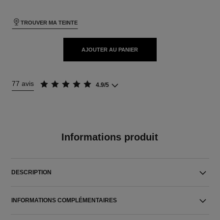
TROUVER MA TEINTE
AJOUTER AU PANIER
77 avis
4.9/5
Informations produit
DESCRIPTION
INFORMATIONS COMPLÉMENTAIRES