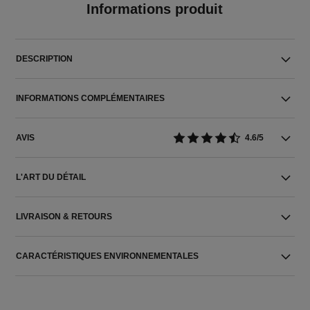
Informations produit
DESCRIPTION
INFORMATIONS COMPLÉMENTAIRES
AVIS
4.6/5
L'ART DU DÉTAIL
LIVRAISON & RETOURS
CARACTÉRISTIQUES ENVIRONNEMENTALES