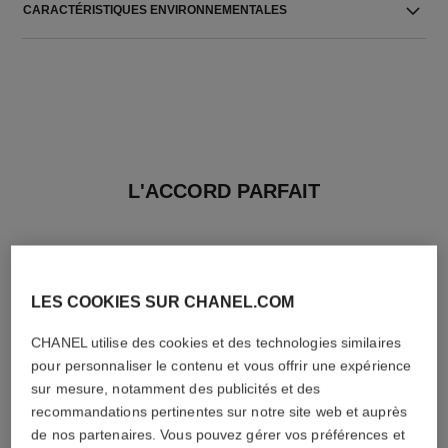
CARACTÉRISTIQUES ENVIRONNEMENTALES
L'ACCORD PARFAIT
LES COOKIES SUR CHANEL.COM
CHANEL utilise des cookies et des technologies similaires
pour personnaliser le contenu et vous offrir une expérience
sur mesure, notamment des publicités et des
recommandations pertinentes sur notre site web et auprès
de nos partenaires. Vous pouvez gérer vos préférences et