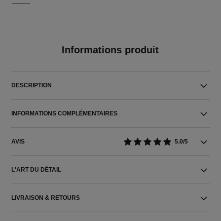
Informations produit
DESCRIPTION
INFORMATIONS COMPLÉMENTAIRES
AVIS
5.0/5
L'ART DU DÉTAIL
LIVRAISON & RETOURS