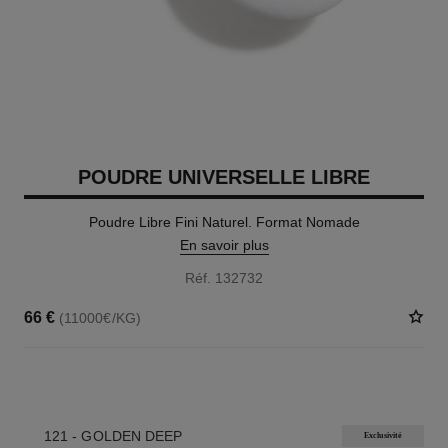
POUDRE UNIVERSELLE LIBRE
Poudre Libre Fini Naturel. Format Nomade
En savoir plus
Réf. 132732
66 €
(11000€/KG)
10 TEINTES DISPONIBLES
121 - GOLDEN DEEP
Exclusivité