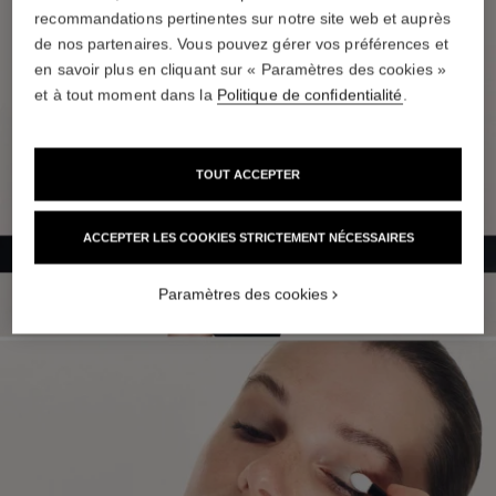
recommandations pertinentes sur notre site web et auprès
de nos partenaires. Vous pouvez gérer vos préférences et
en savoir plus en cliquant sur « Paramètres des cookies »
et à tout moment dans la
Politique de confidentialité
.
TOUT ACCEPTER
ACCEPTER LES COOKIES STRICTEMENT NÉCESSAIRES
Paramètres des cookies