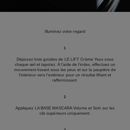
Illuminez votre regard
1
Déposez trois gouttes de LE LIFT Crème Yeux sous
chaque œil et tapotez. À l’aide de l’index, effectuez un
mouvement lissant sous les yeux et sur la paupière de
l’intérieur vers l’extérieur pour un résultat liftant et
raffermissant.
2
Appliquez LA BASE MASCARA Volume et Soin sur les
cils supérieurs uniquement.