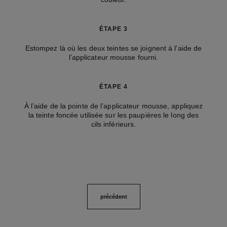
ÉTAPE 3
Estompez là où les deux teintes se joignent à l’aide de
l’applicateur mousse fourni.
ÉTAPE 4
À l’aide de la pointe de l’applicateur mousse, appliquez
la teinte foncée utilisée sur les paupières le long des
cils inférieurs.
précédent