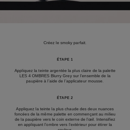
Créez le smoky parfait.
ÉTAPE 1
Appliquez la teinte argentée la plus claire de la palette
LES 4 OMBRES Blurry Grey sur l’ensemble de la
paupière à l’aide de l’applicateur mousse.
ÉTAPE 2
Appliquez la teinte la plus chaude des deux nuances
foncées de la même palette en commençant au milieu
de la paupière vers le coin externe de l’œil. Intensifiez
en appliquant l’ombre vers l’extérieur pour étirer la
couleur.