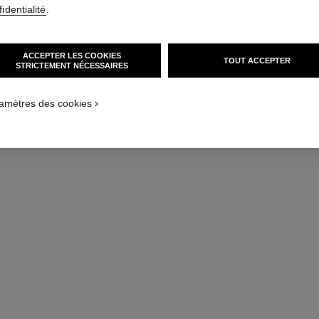
identialité
.
ACCEPTER LES COOKIES
TOUT ACCEPTER
STRICTEMENT NÉCESSAIRES
amètres des cookies