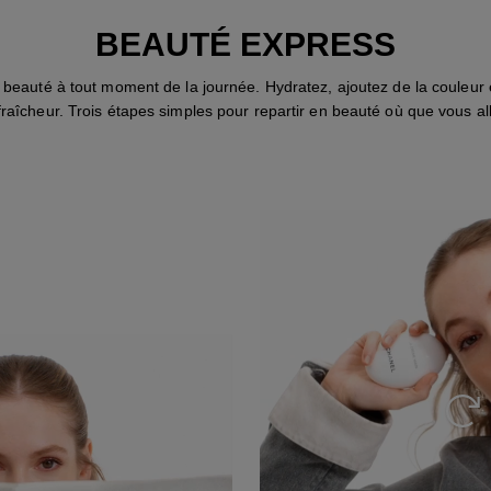
BEAUTÉ EXPRESS
beauté à tout moment de la journée. Hydratez, ajoutez de la couleur 
fraîcheur. Trois étapes simples pour repartir en beauté où que vous all
Revo