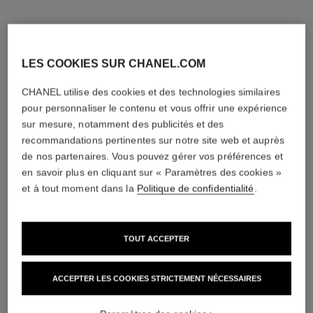
LES COOKIES SUR CHANEL.COM
CHANEL utilise des cookies et des technologies similaires
pour personnaliser le contenu et vous offrir une expérience
sur mesure, notamment des publicités et des
recommandations pertinentes sur notre site web et auprès
de nos partenaires. Vous pouvez gérer vos préférences et
en savoir plus en cliquant sur « Paramètres des cookies »
et à tout moment dans la
Politique de confidentialité
.
TOUT ACCEPTER
ACCEPTER LES COOKIES STRICTEMENT NÉCESSAIRES