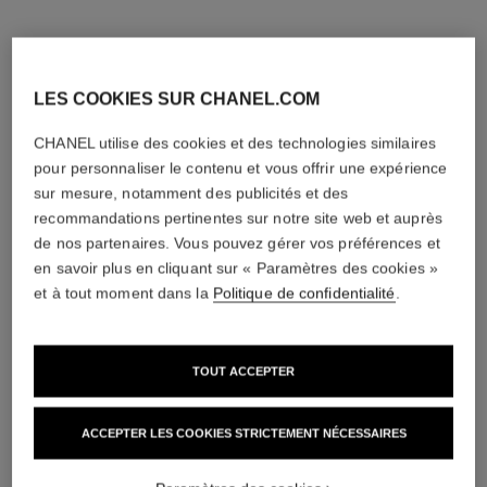
LES COOKIES SUR CHANEL.COM
CHANEL utilise des cookies et des technologies similaires
pour personnaliser le contenu et vous offrir une expérience
sur mesure, notamment des publicités et des
recommandations pertinentes sur notre site web et auprès
de nos partenaires. Vous pouvez gérer vos préférences et
en savoir plus en cliquant sur « Paramètres des cookies »
et à tout moment dans la
Politique de confidentialité
.
TOUT ACCEPTER
ACCEPTER LES COOKIES STRICTEMENT NÉCESSAIRES