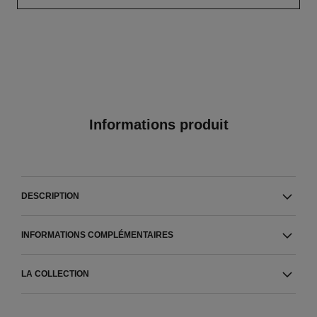
Informations produit
DESCRIPTION
INFORMATIONS COMPLÉMENTAIRES
LA COLLECTION