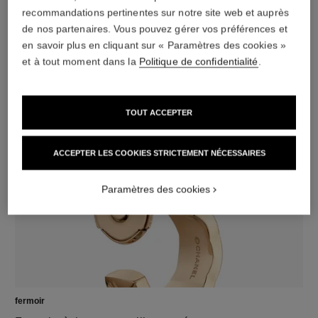
recommandations pertinentes sur notre site web et auprès
de nos partenaires. Vous pouvez gérer vos préférences et
en savoir plus en cliquant sur « Paramètres des cookies »
et à tout moment dans la
Politique de confidentialité
.
matériau
TOUT ACCEPTER
Or blanc 18 carats (750/1000)
ACCEPTER LES COOKIES STRICTEMENT NÉCESSAIRES
Paramètres des cookies
fermoir