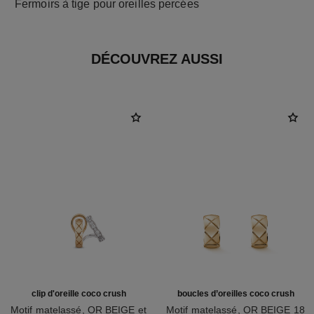
Fermoirs à tige pour oreilles percées
DÉCOUVREZ AUSSI
clip d'oreille coco crush
boucles d’oreilles coco crush
Motif matelassé, OR BEIGE et
Motif matelassé, OR BEIGE 18