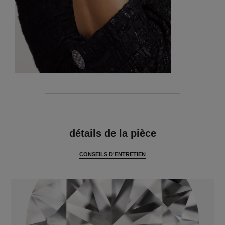
caractéristiques
détails de la pièce
CONSEILS D'ENTRETIEN