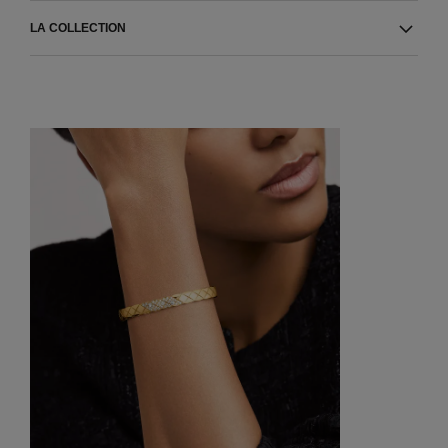
LA COLLECTION