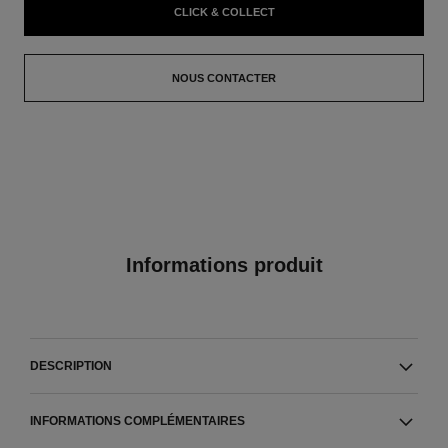
CLICK & COLLECT
NOUS CONTACTER
Informations produit
DESCRIPTION
INFORMATIONS COMPLÉMENTAIRES