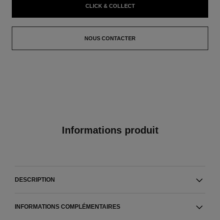
CLICK & COLLECT
NOUS CONTACTER
Informations produit
DESCRIPTION
INFORMATIONS COMPLÉMENTAIRES