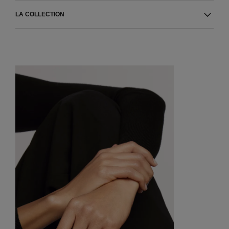
LA COLLECTION