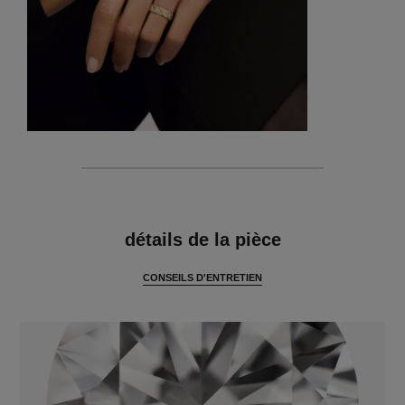
caractéristiques
détails de la pièce
CONSEILS D'ENTRETIEN