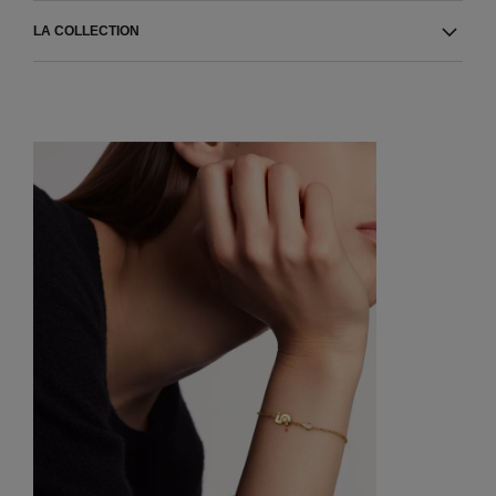
LA COLLECTION