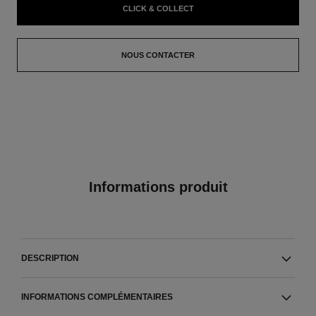
CLICK & COLLECT
NOUS CONTACTER
Informations produit
DESCRIPTION
INFORMATIONS COMPLÉMENTAIRES