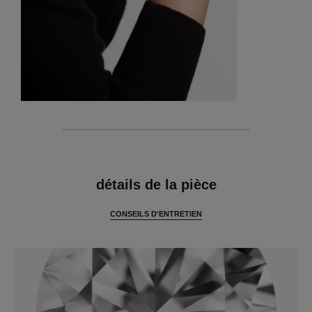
caractéristiques
détails de la pièce
CONSEILS D'ENTRETIEN